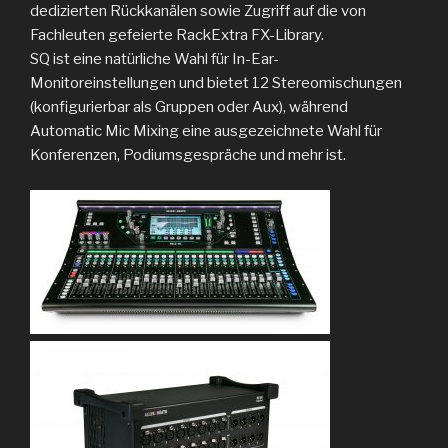
dedizierten Rückkanälen sowie Zugriff auf die von
Fachleuten gefeierte RackExtra FX-Library.
SQ ist eine natürliche Wahl für In-Ear-
Monitoreinstellungen und bietet 12 Stereomischungen
(konfigurierbar als Gruppen oder Aux), während
Automatic Mic Mixing eine ausgezeichnete Wahl für
Konferenzen, Podiumsgespräche und mehr ist.