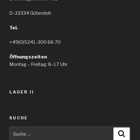
D-33334 Gütersloh
Tel.
+49(0)5241-300 66 70
Öffnungszeiten
Montag – Freitag: 8–17 Uhr
LAGER II
SUCHE
Suche
Suche
nach: